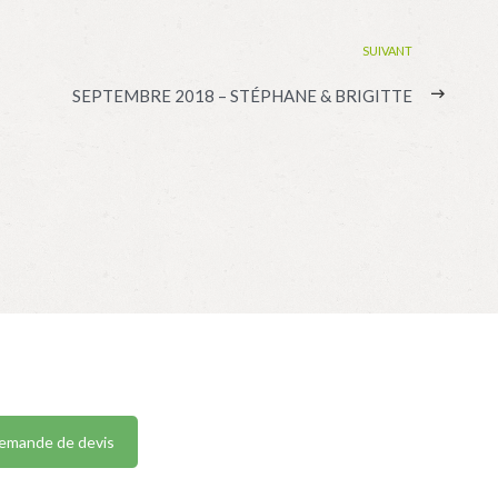
SUIVANT
SEPTEMBRE 2018 – STÉPHANE & BRIGITTE
emande de devis