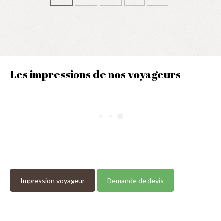
Les impressions de nos voyageurs
Impression voyageur
Demande de devis