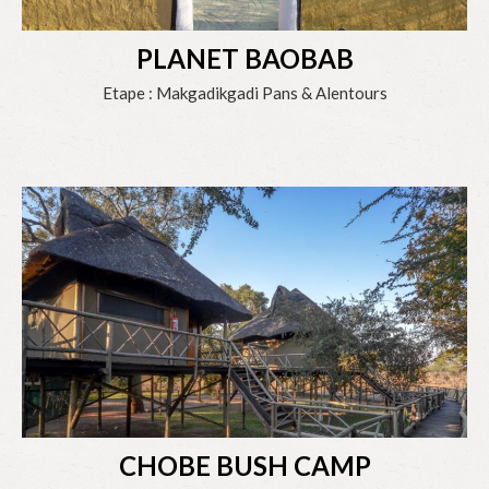
PLANET BAOBAB
Etape : Makgadikgadi Pans & Alentours
CHOBE BUSH CAMP