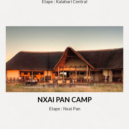
Etape : Kalahari Central
NXAI PAN CAMP
Etape : Nxai Pan