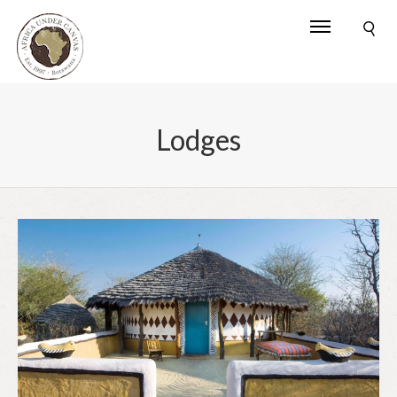
Lodges