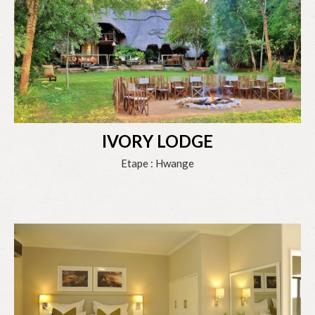
IVORY LODGE
Etape : Hwange