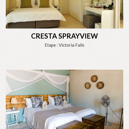
CRESTA SPRAYVIEW
Etape : Victoria Falls