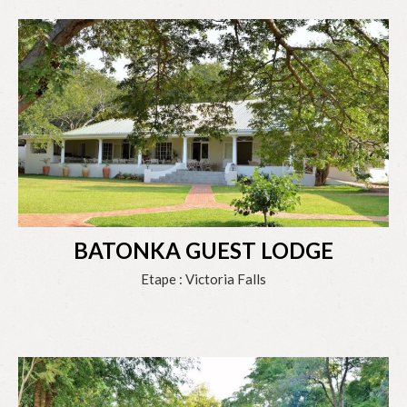
BATONKA GUEST LODGE
Etape : Victoria Falls