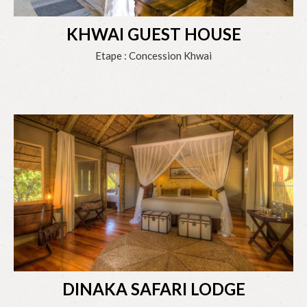
KHWAI GUEST HOUSE
Etape : Concession Khwai
DINAKA SAFARI LODGE