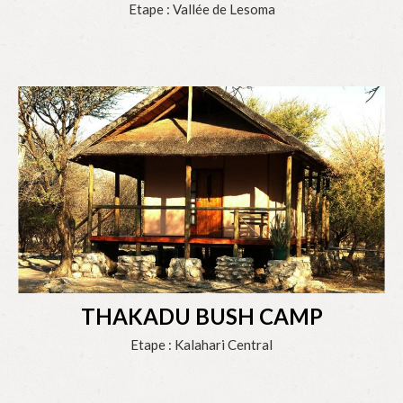
Etape : Vallée de Lesoma
THAKADU BUSH CAMP
Etape : Kalahari Central