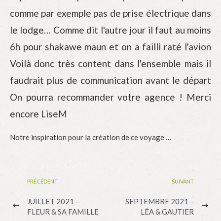
comme par exemple pas de prise électrique dans
le lodge… Comme dit l'autre jour il faut au moins
6h pour shakawe maun et on a failli raté l'avion
Voilà donc très content dans l'ensemble mais il
faudrait plus de communication avant le départ
On pourra recommander votre agence ! Merci
encore LiseM
Notre inspiration pour la création de ce voyage …
PRÉCÉDENT
SUIVANT
JUILLET 2021 –
SEPTEMBRE 2021 –
FLEUR & SA FAMILLE
LÉA & GAUTIER