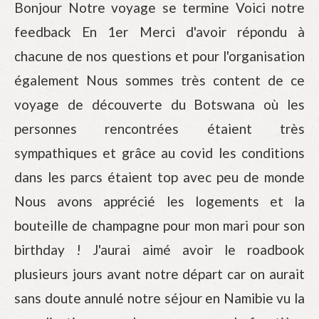
Bonjour Notre voyage se termine Voici notre
feedback En 1er Merci d'avoir répondu à
chacune de nos questions et pour l'organisation
également Nous sommes très content de ce
voyage de découverte du Botswana où les
personnes rencontrées étaient très
sympathiques et grâce au covid les conditions
dans les parcs étaient top avec peu de monde
Nous avons apprécié les logements et la
bouteille de champagne pour mon mari pour son
birthday ! J'aurai aimé avoir le roadbook
plusieurs jours avant notre départ car on aurait
sans doute annulé notre séjour en Namibie vu la