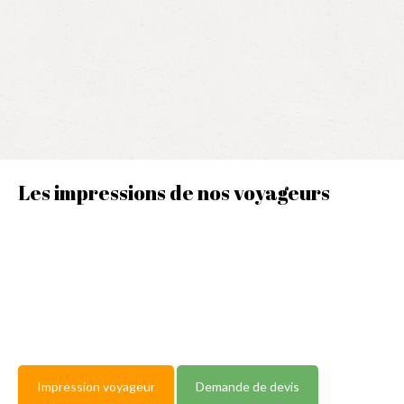
Les impressions de nos voyageurs
Impression voyageur
Demande de devis