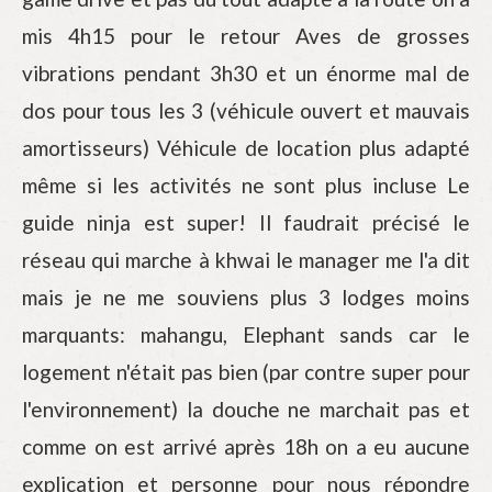
mis 4h15 pour le retour Aves de grosses
vibrations pendant 3h30 et un énorme mal de
dos pour tous les 3 (véhicule ouvert et mauvais
amortisseurs) Véhicule de location plus adapté
même si les activités ne sont plus incluse Le
guide ninja est super! Il faudrait précisé le
réseau qui marche à khwai le manager me l'a dit
mais je ne me souviens plus 3 lodges moins
marquants: mahangu, Elephant sands car le
logement n'était pas bien (par contre super pour
l'environnement) la douche ne marchait pas et
comme on est arrivé après 18h on a eu aucune
explication et personne pour nous répondre