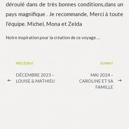
déroulé dans de très bonnes conditions,dans un
pays magnifique . Je recommande, Merci à toute
l'équipe. Michel, Mona et Zelda
Notre inspiration pour la création de ce voyage …
PRÉCÉDENT
SUIVANT
DÉCEMBRE 2023 –
MAI 2024 –
LOUISE & MATHIEU
CAROLINE ET SA
FAMILLE