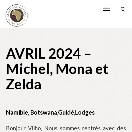
AVRIL 2024 –
Michel, Mona et
Zelda
Namibie, Botswana,Guidé,Lodges
Bonjour Vilho, Nous sommes rentrés avec des