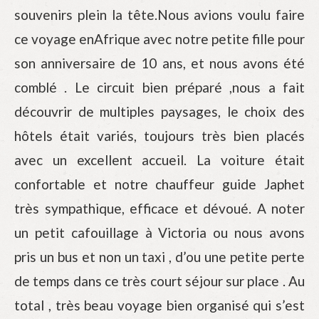
souvenirs plein la tête.Nous avions voulu faire
ce voyage enAfrique avec notre petite fille pour
son anniversaire de 10 ans, et nous avons été
comblé . Le circuit bien préparé ,nous a fait
découvrir de multiples paysages, le choix des
hôtels était variés, toujours très bien placés
avec un excellent accueil. La voiture était
confortable et notre chauffeur guide Japhet
très sympathique, efficace et dévoué. A noter
un petit cafouillage à Victoria ou nous avons
pris un bus et non un taxi , d’ou une petite perte
de temps dans ce très court séjour sur place . Au
total , très beau voyage bien organisé qui s’est