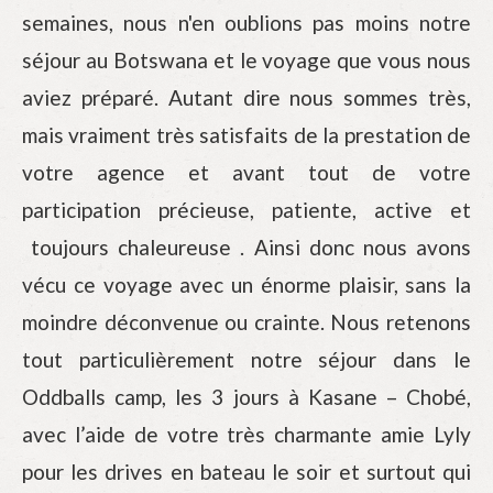
semaines, nous n'en oublions pas moins notre
séjour au Botswana et le voyage que vous nous
aviez préparé. Autant dire nous sommes très,
mais vraiment très satisfaits de la prestation de
votre agence et avant tout de votre
participation précieuse, patiente, active et
toujours chaleureuse . Ainsi donc nous avons
vécu ce voyage avec un énorme plaisir, sans la
moindre déconvenue ou crainte. Nous retenons
tout particulièrement notre séjour dans le
Oddballs camp, les 3 jours à Kasane – Chobé,
avec l’aide de votre très charmante amie Lyly
pour les drives en bateau le soir et surtout qui