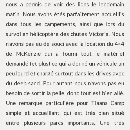
nous a permis de voir des lions le lendemain
matin. Nous avons étés parfaitement accueillis
dans tous les campements, ainsi que lors du
survol en hélicoptère des chutes Victoria. Nous
n'avons pas eu de souci avec la location du 4×4
de McKenzie qui a fourni tout le matériel
demandé (et plus) ce qui a donné un véhicule un
peu lourd et chargé surtout dans les drives avec
du deep sand. Pour autant nous n'avons pas eu
besoin de sortir la pelle, donc tout est bien allé.
Une remarque particulière pour Tiaans Camp
simple et accueillant, qui est très bien situé
entre plusieurs parcs importants. Une très