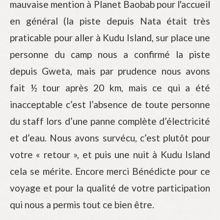
mauvaise mention à Planet Baobab pour l'accueil
en général (la piste depuis Nata était très
praticable pour aller à Kudu Island, sur place une
personne du camp nous a confirmé la piste
depuis Gweta, mais par prudence nous avons
fait ½ tour après 20 km, mais ce qui a été
inacceptable c’est l’absence de toute personne
du staff lors d’une panne complète d’électricité
et d’eau. Nous avons survécu, c’est plutôt pour
votre « retour », et puis une nuit à Kudu Island
cela se mérite. Encore merci Bénédicte pour ce
voyage et pour la qualité de votre participation
qui nous a permis tout ce bien être.