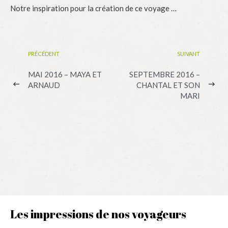
Notre inspiration pour la création de ce voyage …
PRÉCÉDENT
SUIVANT
MAI 2016 – MAYA ET
SEPTEMBRE 2016 –
ARNAUD
CHANTAL ET SON
MARI
Les impressions de nos voyageurs