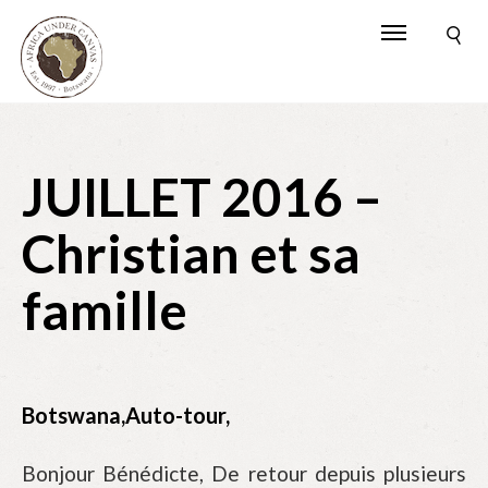
JUILLET 2016 –
Christian et sa
famille
Botswana,Auto-tour,
Bonjour Bénédicte, De retour depuis plusieurs