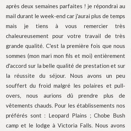
après deux semaines parfaites ! je répondrai au
mail durant le week-end car j'aurai plus de temps
mais je tiens à vous remercier très
chaleureusement pour votre travail de très
grande qualité. C'est la première fois que nous
sommes (mon mari mon fils et moi) entièrement
d'accord sur la belle qualité de prestation et sur
la réussite du séjour. Nous avons un peu
souffert du froid malgré les polaires et pull-
overs, nous aurions dû prendre plus de
vêtements chauds. Pour les établissements nos
préférés sont : Leopard Plains ; Chobe Bush
camp et le lodge à Victoria Falls. Nous avons