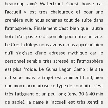
beaucoup aimé Waterfront Guest house car
l'accueil y est très chaleureux et pour une
première nuit nous sommes tout de suite dans
l'atmosphère. Finalement c'est bien que l'autre
hôtel n'ait pas été disponible pour notre arrivée.
Le Cresta Rileys nous avons moins apprécié bien
qu'il s'agisse d'une adresse mythique car le
personnel semble très stressé et l'atmosphère
est plus froide. Le Guma Lagon Camp : le site
est super mais le trajet est vraiment hard, bien
que mon mari maîtrise ce type de conduite, c'est
très fatiguant et un peu long (env. 30 à 40 min
de sable), la dame à l'accueil est très gentille