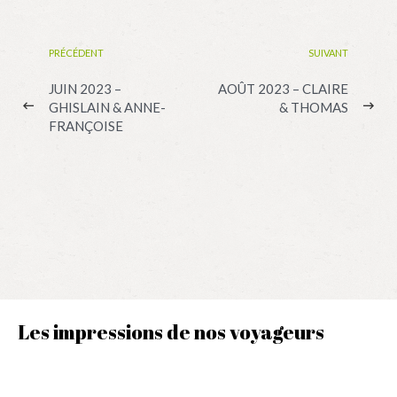
PRÉCÉDENT
SUIVANT
JUIN 2023 –
AOÛT 2023 – CLAIRE
GHISLAIN & ANNE-
& THOMAS
FRANÇOISE
Les impressions de nos voyageurs