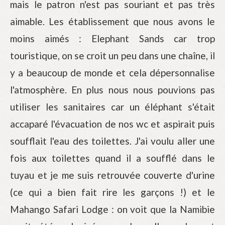
mais le patron n'est pas souriant et pas très
aimable. Les établissement que nous avons le
moins aimés : Elephant Sands car trop
touristique, on se croit un peu dans une chaîne, il
y a beaucoup de monde et cela dépersonnalise
l'atmosphère. En plus nous nous pouvions pas
utiliser les sanitaires car un éléphant s'était
accaparé l'évacuation de nos wc et aspirait puis
soufflait l'eau des toilettes. J'ai voulu aller une
fois aux toilettes quand il a soufflé dans le
tuyau et je me suis retrouvée couverte d'urine
(ce qui a bien fait rire les garçons !) et le
Mahango Safari Lodge : on voit que la Namibie