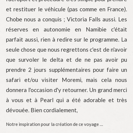
et restituer le véhicule (pas comme en France).
Chobe nous a conquis ; Victoria Falls aussi. Les
réserves en autonomie en Namibie c'était
parfait aussi, rien à redire sur le programme. La
seule chose que nous regrettons c'est de n'avoir
que survoler le delta et de ne pas avoir pu
prendre 2 jours supplémentaires pour faire un
safari et/ou visiter Moremi, mais cela nous
donnera l'occasion d'y retourner. Un grand merci
à vous et à Pearl qui a été adorable et très
dévouée. Bien cordialement,
Notre inspiration pour la création de ce voyage …