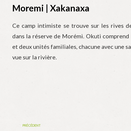
Moremi | Xakanaxa
Ce camp intimiste se trouve sur les rives d
dans la réserve de Morémi. Okuti comprend
et deux unités familiales, chacune avec une sa
vue sur la rivière.
PRÉCÉDENT