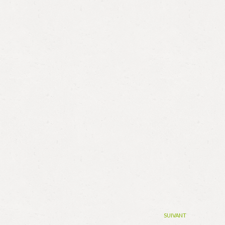
SUIVANT