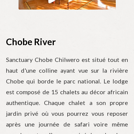
Chobe River
Sanctuary Chobe Chilwero est situé tout en
haut d'une colline ayant vue sur la rivière
Chobe qui borde le parc national. Le lodge
est composé de 15 chalets au décor africain
authentique. Chaque chalet a son propre
jardin privé où vous pourrez vous reposer
après une journée de safari voire même