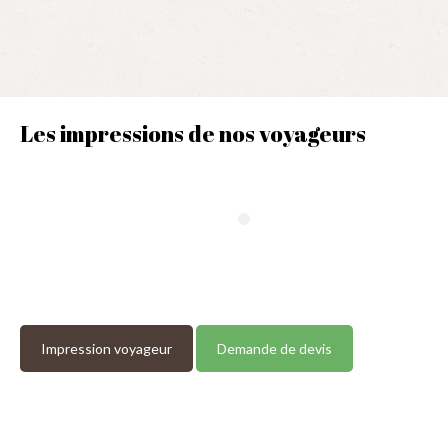
Les impressions de nos voyageurs
Impression voyageur
Demande de devis