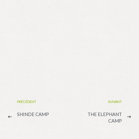
PRÉCÉDENT
SUIVANT
SHINDE CAMP
THE ELEPHANT
CAMP