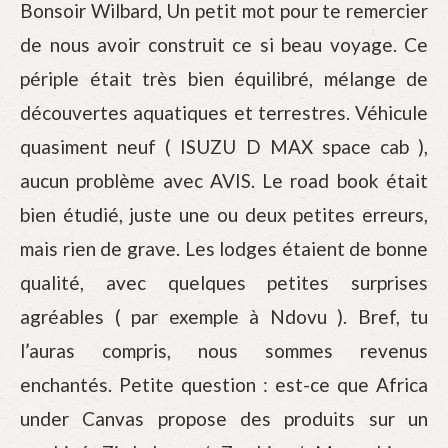
Bonsoir Wilbard, Un petit mot pour te remercier
de nous avoir construit ce si beau voyage. Ce
périple était très bien équilibré, mélange de
découvertes aquatiques et terrestres. Véhicule
quasiment neuf ( ISUZU D MAX space cab ),
aucun problème avec AVIS. Le road book était
bien étudié, juste une ou deux petites erreurs,
mais rien de grave. Les lodges étaient de bonne
qualité, avec quelques petites surprises
agréables ( par exemple à Ndovu ). Bref, tu
l’auras compris, nous sommes revenus
enchantés. Petite question : est-ce que Africa
under Canvas propose des produits sur un