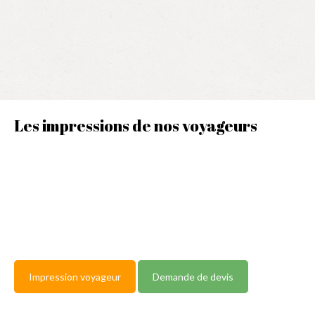
Les impressions de nos voyageurs
Impression voyageur
Demande de devis