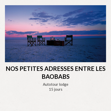
NOS PETITES ADRESSES ENTRE LES
BAOBABS
Autotour lodge
15 jours