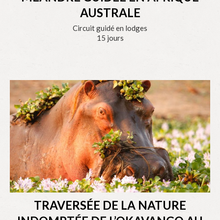
AUSTRALE
Circuit guidé en lodges
15 jours
TRAVERSÉE DE LA NATURE