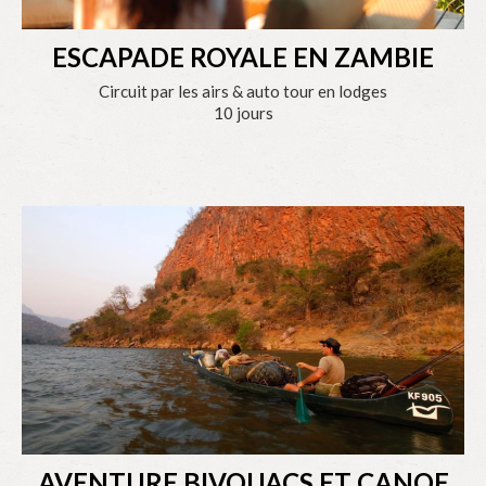
ESCAPADE ROYALE EN ZAMBIE
Circuit par les airs & auto tour en lodges
10 jours
AVENTURE BIVOUACS ET CANOE