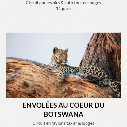
Circuit par les airs & auto tour en lodges
11 jours
ENVOLÉES AU COEUR DU
BOTSWANA
Circuit en "avions taxis" & lodges