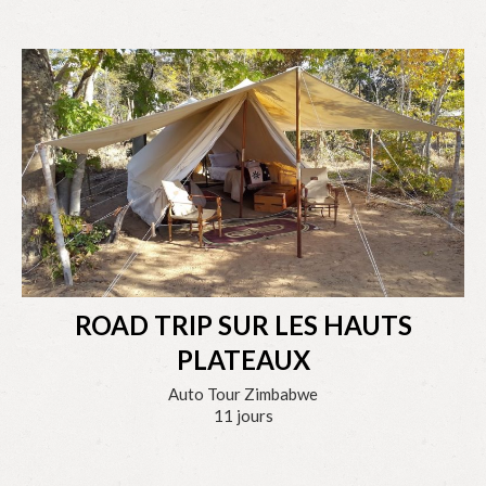
ROAD TRIP SUR LES HAUTS
PLATEAUX
Auto Tour Zimbabwe
11 jours