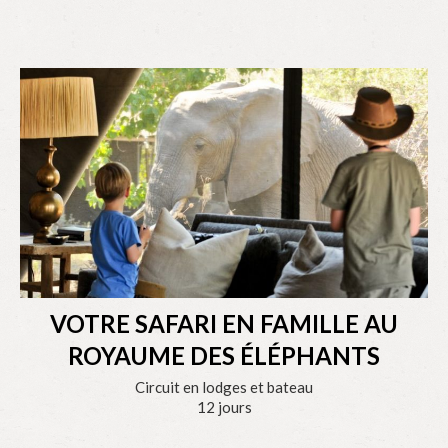
VOTRE SAFARI EN FAMILLE AU
ROYAUME DES ÉLÉPHANTS
Circuit en lodges et bateau
12 jours