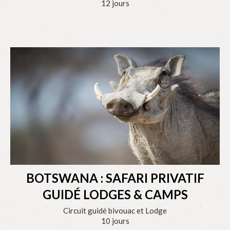
12 jours
BOTSWANA : SAFARI PRIVATIF
GUIDÉ LODGES & CAMPS
Circuit guidé bivouac et Lodge
10 jours