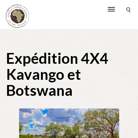
Expédition 4X4
Kavango et
Botswana