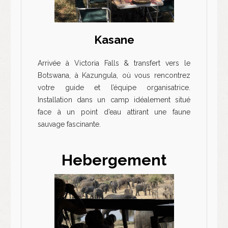
Kasane
Arrivée à Victoria Falls & transfert vers le
Botswana, à Kazungula, où vous rencontrez
votre guide et l’équipe organisatrice.
Installation dans un camp idéalement situé
face à un point d’eau attirant une faune
sauvage fascinante.
Hebergement