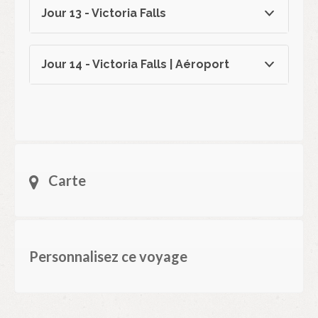
Jour 13 - Victoria Falls
Jour 14 - Victoria Falls | Aéroport
Carte
Personnalisez ce voyage