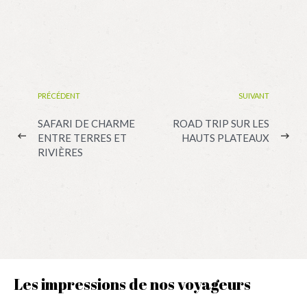
PRÉCÉDENT
SUIVANT
SAFARI DE CHARME
ROAD TRIP SUR LES
ENTRE TERRES ET
HAUTS PLATEAUX
RIVIÈRES
Les impressions de nos voyageurs