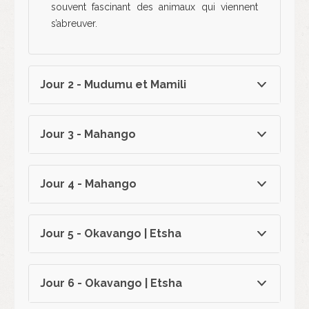
souvent fascinant des animaux qui viennent
s’abreuver.
Jour 2 - Mudumu et Mamili
Jour 3 - Mahango
Jour 4 - Mahango
Jour 5 - Okavango | Etsha
Jour 6 - Okavango | Etsha