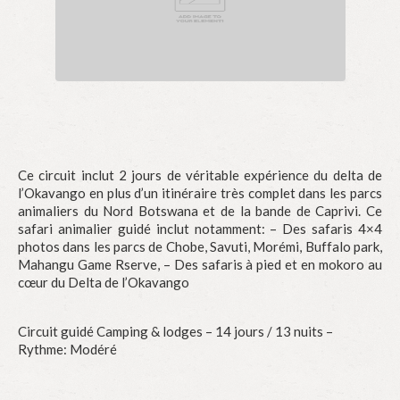
Ce circuit inclut 2 jours de véritable expérience du delta de
l’Okavango en plus d’un itinéraire très complet dans les parcs
animaliers du Nord Botswana et de la bande de Caprivi. Ce
safari animalier guidé inclut notamment: – Des safaris 4×4
photos dans les parcs de Chobe, Savuti, Morémi, Buffalo park,
Mahangu Game Rserve, – Des safaris à pied et en mokoro au
cœur du Delta de l’Okavango
Circuit guidé Camping & lodges – 14 jours / 13 nuits –
Rythme: Modéré