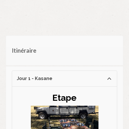
Itinéraire
Jour 1 - Kasane
Etape