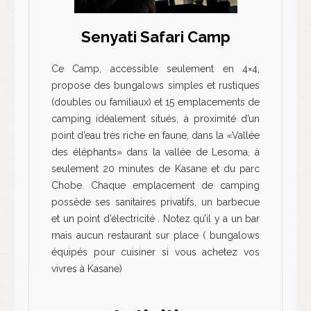
Senyati Safari Camp
Ce Camp, accessible seulement en 4×4,
propose des bungalows simples et rustiques
(doubles ou familiaux) et 15 emplacements de
camping idéalement situés, à proximité d’un
point d’eau très riche en faune, dans la «Vallée
des éléphants» dans la vallée de Lesoma, à
seulement 20 minutes de Kasane et du parc
Chobe. Chaque emplacement de camping
possède ses sanitaires privatifs, un barbecue
et un point d’électricité . Notez qu’il y a un bar
mais aucun restaurant sur place ( bungalows
équipés pour cuisiner si vous achetez vos
vivres à Kasane)