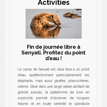
Activities
Fin de journée libre à
Senyati. Profitez du point
d’eau !
Le camp de Senyati est situé face à un point
d’eau qu’affectionnent particulièrement les
éléphants, mais aussi giraffes, phacochères,
zèbres. Situé dans une large vallée abritant de
grands acacias, la plateforme de bois en
surplomb permet d’observer de longues
heures et en toute sérénité le spectacle