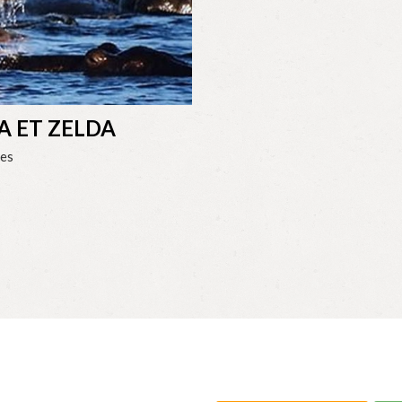
A ET ZELDA
es