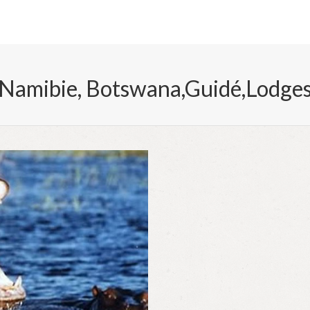
Namibie, Botswana,Guidé,Lodge