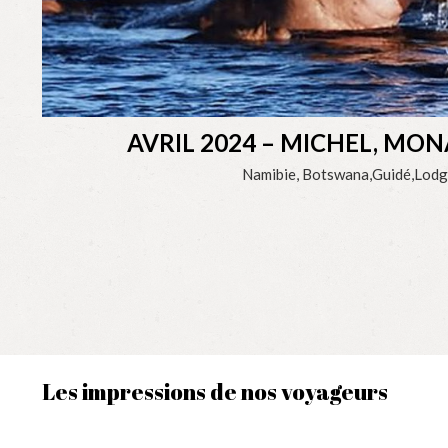
AVRIL 2024 – MICHEL, MON
Namibie, Botswana,Guidé,Lodg
Les impressions de nos voyageurs